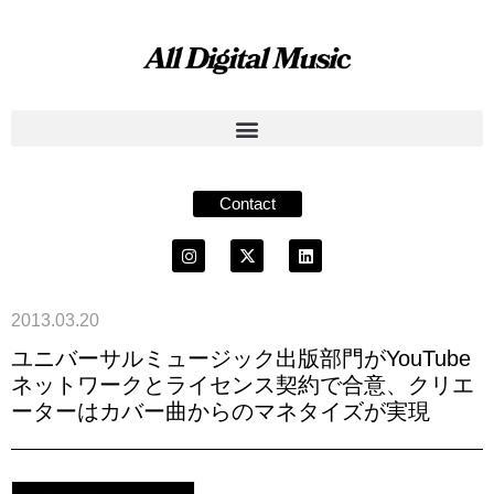
Contact
2013.03.20
ユニバーサルミュージック出版部門がYouTube
ネットワークとライセンス契約で合意、クリエ
ーターはカバー曲からのマネタイズが実現