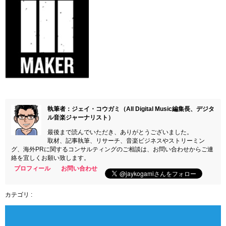
執筆者：ジェイ・コウガミ（All Digital Music編集長、デジタ
ル音楽ジャーナリスト）
最後まで読んでいただき、ありがとうございました。
取材、記事執筆、リサーチ、音楽ビジネスやストリーミン
グ、海外PRに関するコンサルティングのご相談は、お問い合わせからご連
絡を宜しくお願い致します。
プロフィール
お問い合わせ
カテゴリ :