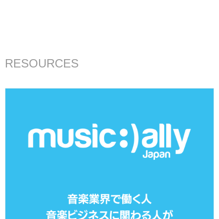
RESOURCES