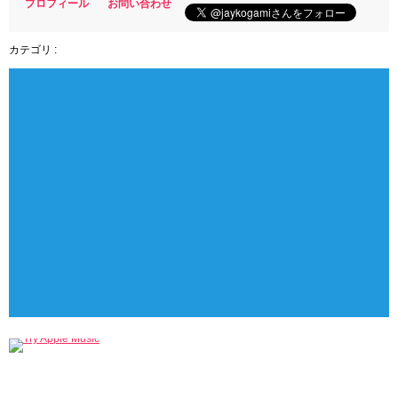
プロフィール
お問い合わせ
カテゴリ :