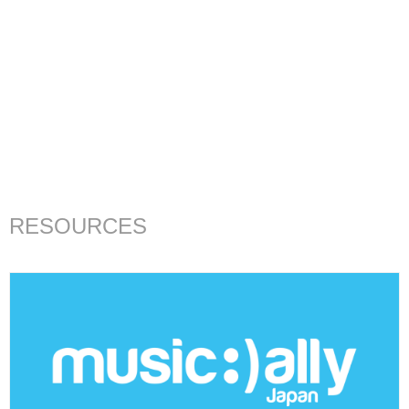
RESOURCES