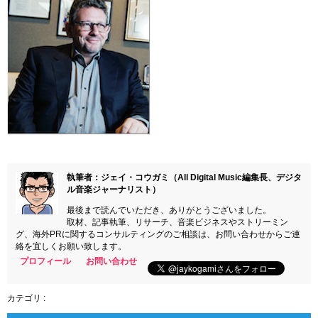
執筆者：ジェイ・コウガミ（All Digital Music編集長、デジタ
ル音楽ジャーナリスト）
最後まで読んでいただき、ありがとうございました。
取材、記事執筆、リサーチ、音楽ビジネスやストリーミン
グ、海外PRに関するコンサルティングのご相談は、お問い合わせからご連
絡を宜しくお願い致します。
プロフィール
お問い合わせ
カテゴリ :