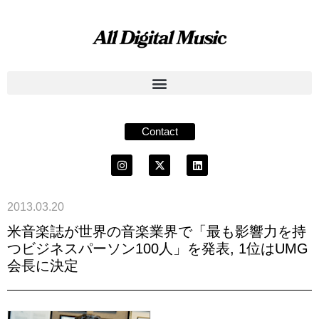
Contact
2013.03.20
米音楽誌が世界の音楽業界で「最も影響力を持
つビジネスパーソン100人」を発表, 1位はUMG
会長に決定