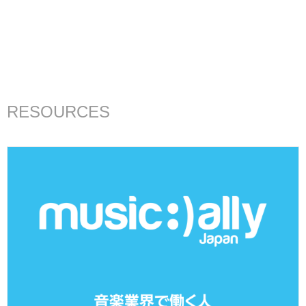
RESOURCES