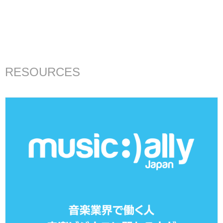
RESOURCES