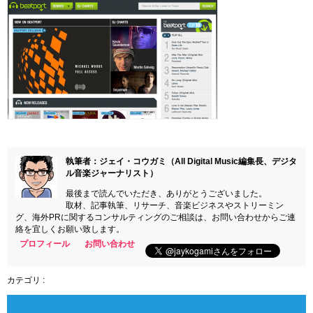
執筆者：ジェイ・コウガミ（All Digital Music編集長、デジタ
ル音楽ジャーナリスト）
最後まで読んでいただき、ありがとうございました。
取材、記事執筆、リサーチ、音楽ビジネスやストリーミン
グ、海外PRに関するコンサルティングのご相談は、お問い合わせからご連
絡を宜しくお願い致します。
プロフィール
お問い合わせ
カテゴリ :