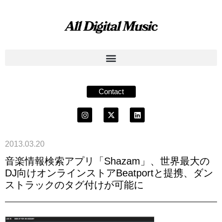
Contact
2013.03.20
音楽情報検索アプリ「Shazam」、世界最大の
DJ向けオンラインストアBeatportと提携、ダン
ストラックのタグ付けが可能に