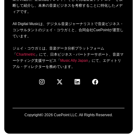
断して紹介し、未来の音楽ビジネスを考察することに特化したメデ
ィアです。
All Digital Musicは、デジタル音楽ジャーナリストで音楽ビジネス・
コンサルタントのジェイ・コウガミと、合同会社CuePointが運営し
ています。
ジェイ・コウガミは、音楽データ分析プラットフォーム
「
Chartmetric
」にて、日本ビジネス・パートナーサポート、音楽マ
ーケティング支援サービス「
Music Ally Japan
」にて、エディトリ
アル・ディレクターを務めています。
Copyright© 2026 CuePoint LLC. All Rights Reserved.