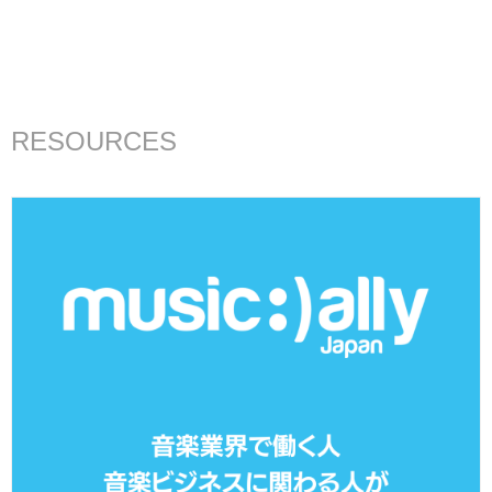
RESOURCES