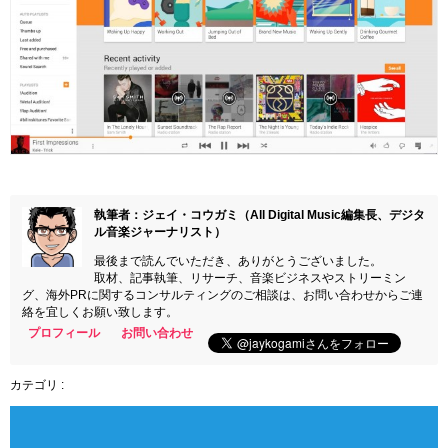
執筆者：ジェイ・コウガミ（All Digital Music編集長、デジタ
ル音楽ジャーナリスト）
最後まで読んでいただき、ありがとうございました。
取材、記事執筆、リサーチ、音楽ビジネスやストリーミン
グ、海外PRに関するコンサルティングのご相談は、お問い合わせからご連
絡を宜しくお願い致します。
プロフィール
お問い合わせ
カテゴリ :