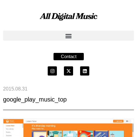
Contact
2015.08.31
google_play_music_top