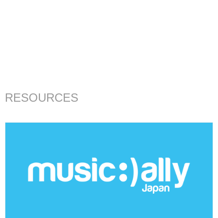
RESOURCES