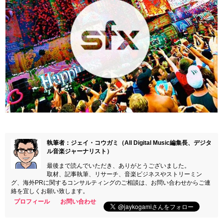
執筆者：ジェイ・コウガミ（All Digital Music編集長、デジタ
ル音楽ジャーナリスト）
最後まで読んでいただき、ありがとうございました。
取材、記事執筆、リサーチ、音楽ビジネスやストリーミン
グ、海外PRに関するコンサルティングのご相談は、お問い合わせからご連
絡を宜しくお願い致します。
プロフィール
お問い合わせ