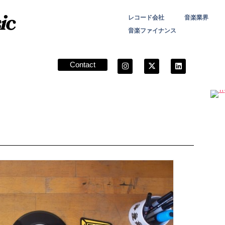
レコード会社
音楽業界
音楽ファイナンス
Contact