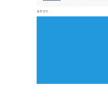
カテゴリ :