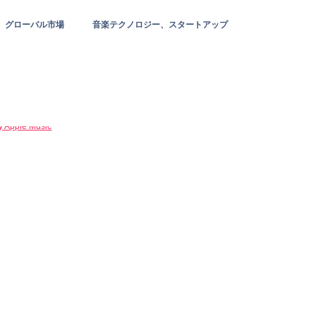
グローバル市場
音楽テクノロジー、スタートアップ