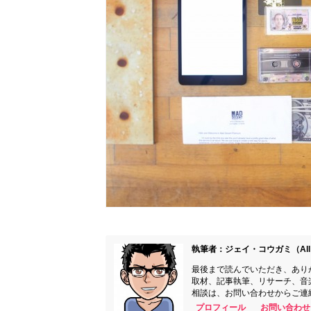
執筆者：ジェイ・コウガミ（All 
最後まで読んでいただき、あり
取材、記事執筆、リサーチ、音
相談は、お問い合わせからご連
プロフィール
お問い合わせ