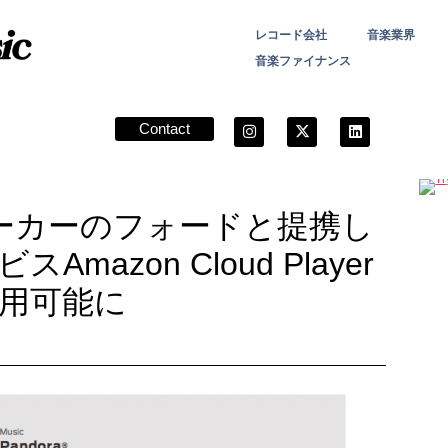
レコード会社
音楽業界
音楽ファイナンス
Contact
メーカーのフォードと提携し
azon Cloud Player
用可能に