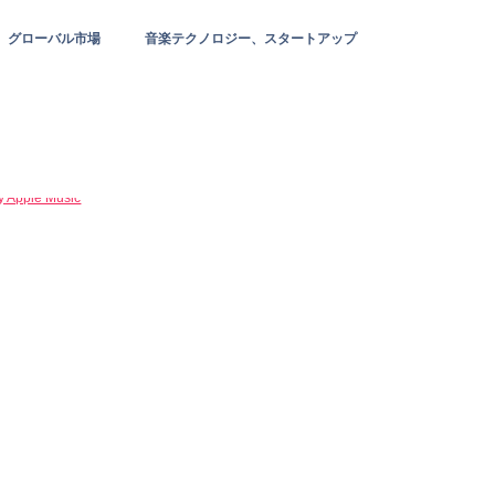
グローバル市場
音楽テクノロジー、スタートアップ