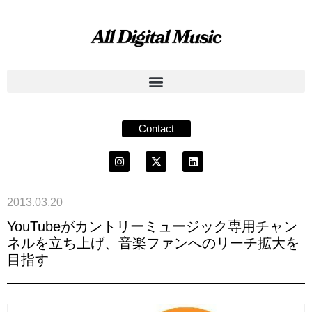
Contact
2013.03.20
YouTubeがカントリーミュージック専用チャン
ネルを立ち上げ、音楽ファンへのリーチ拡大を
目指す