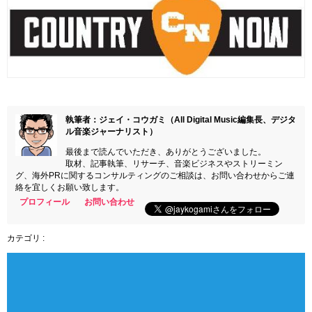
執筆者：ジェイ・コウガミ（All Digital Music編集長、デジタ
ル音楽ジャーナリスト）
最後まで読んでいただき、ありがとうございました。
取材、記事執筆、リサーチ、音楽ビジネスやストリーミン
グ、海外PRに関するコンサルティングのご相談は、お問い合わせからご連
絡を宜しくお願い致します。
プロフィール
お問い合わせ
カテゴリ :