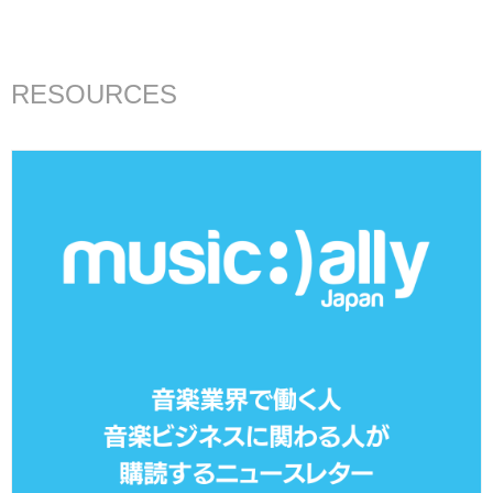
RESOURCES