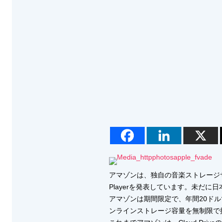
アマゾンは、独自の音楽ストレージ
Playerを発表しています。未だ
アマゾンは期間限定で、年間20ドルでC
ンラインストレージ容量を無制限で