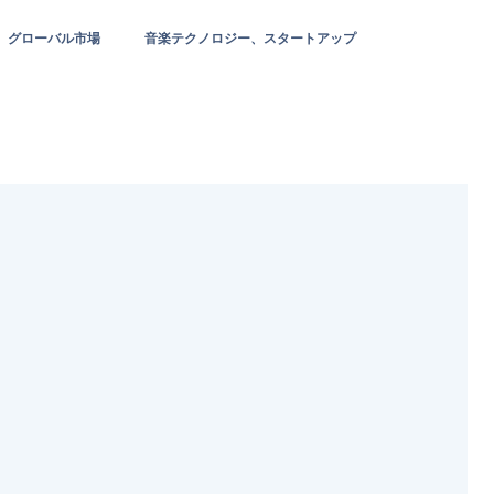
グローバル市場
音楽テクノロジー、スタートアップ