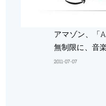
アマゾン、「Am
無制限に、音楽プ
2011-07-07