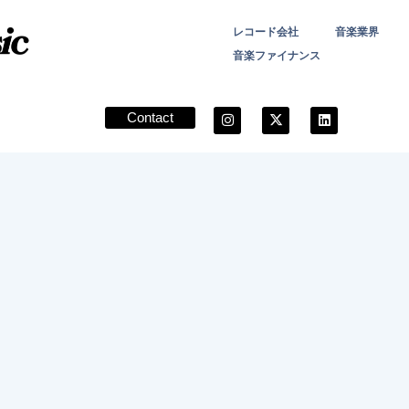
レコード会社
音楽業界
音楽ファイナンス
Contact