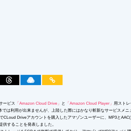
サービス
「Amazon Cloud Drive」
と
「Amazon Cloud Player」
用ストレー
に日本では利用が出来ませんが、上陸した際にはかなり斬新なサービスメ
Loud Driveアカウントを購入したアマゾンユーザーに、MP3とAAC
提供することを発表しました。