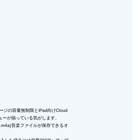
ジの容量無制限とiPad向けCloud
ニューが揃っている気がします。
(.m4a)音楽ファイルが保存できるオ