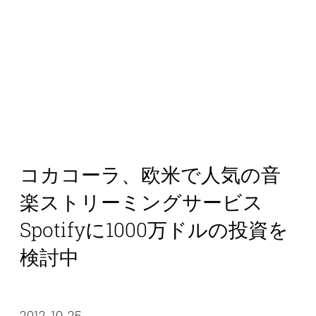
コカコーラ、欧米で人気の音
楽ストリーミングサービス
Spotifyに1000万ドルの投資を
検討中
2012-10-25