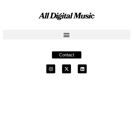
Contact