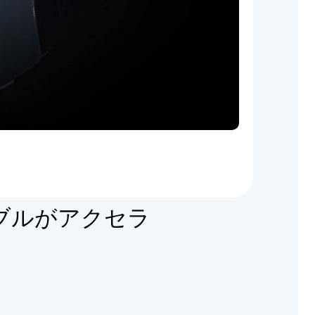
ブルがアクセラ