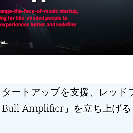
スタートアップを支援、レッド
Bull Amplifier」を立ち上げる