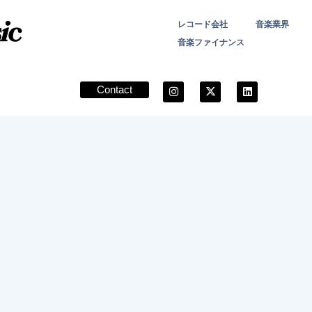
レコード会社
音楽業界
音楽ファイナンス
Contact