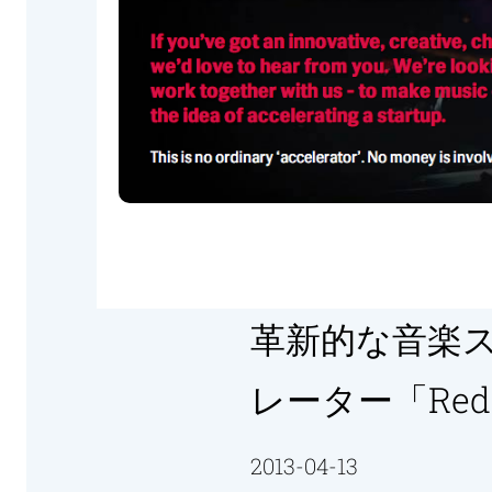
革新的な音楽
レーター「Red 
2013-04-13