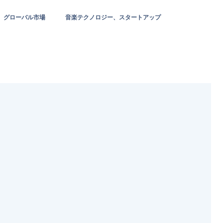
グローバル市場
音楽テクノロジー、スタートアップ