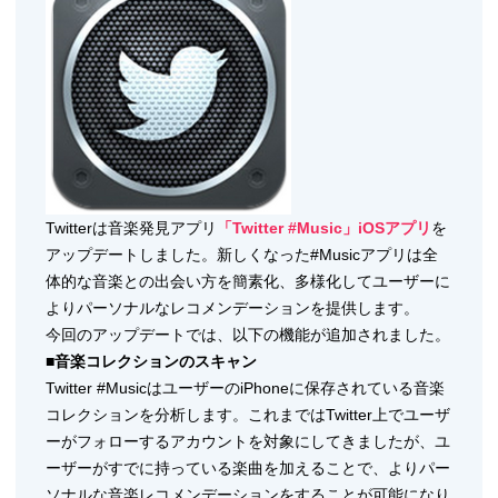
Twitterは音楽発見アプリ
「Twitter #Music」iOSアプリ
を
アップデートしました。新しくなった#Musicアプリは全
体的な音楽との出会い方を簡素化、多様化してユーザーに
よりパーソナルなレコメンデーションを提供します。
今回のアップデートでは、以下の機能が追加されました。
■音楽コレクションのスキャン
Twitter #MusicはユーザーのiPhoneに保存されている音楽
コレクションを分析します。これまではTwitter上でユーザ
ーがフォローするアカウントを対象にしてきましたが、ユ
ーザーがすでに持っている楽曲を加えることで、よりパー
ソナルな音楽レコメンデーションをすることが可能になり