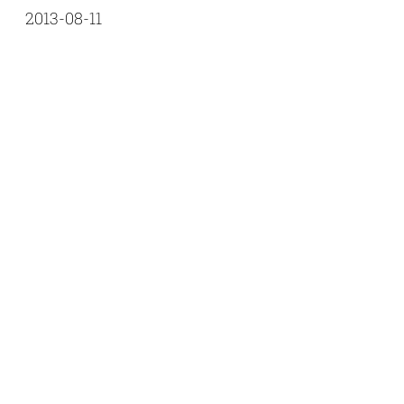
2013-08-11