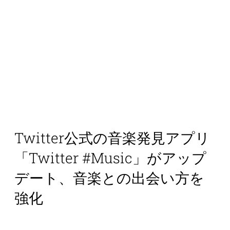
Twitter公式の音楽発見アプリ
「Twitter #Music」がアップ
デート、音楽との出会い方を
強化