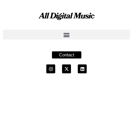
Contact