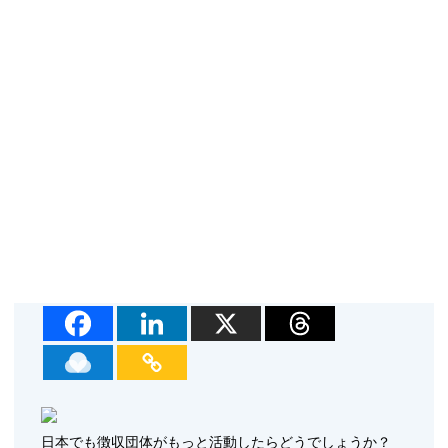
日本でも徴収団体がもっと活動したらどうでしょうか？