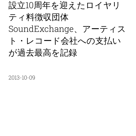
設立10周年を迎えたロイヤリ
ティ料徴収団体
SoundExchange、アーティス
ト・レコード会社への支払い
が過去最高を記録
2013-10-09