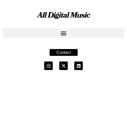
Contact