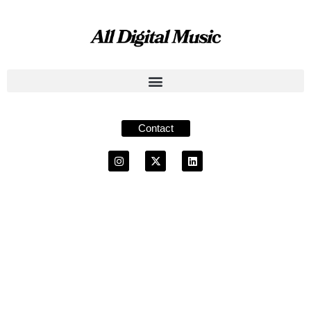
Contact