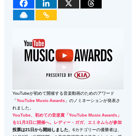
YouTubeが初めて開催する音楽動画のためのアワード
「
YouTube Music Awards
」のノミネーションが発表さ
れました。
YouTube、初めての音楽賞「YouTube Music Awards」
を11月3日に開催へ。レディー・ガガ、エミネムらが参加
投票は21日から開始しました
。6カテゴリーの優勝者は、