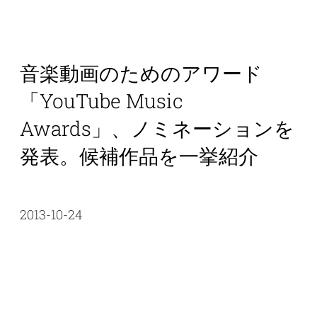
音楽動画のためのアワード
「YouTube Music
Awards」、ノミネーションを
発表。候補作品を一挙紹介
2013-10-24