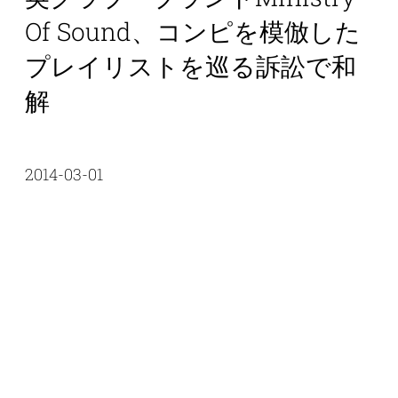
Of Sound、コンピを模倣した
プレイリストを巡る訴訟で和
解
2014-03-01