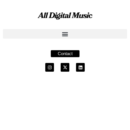
Contact