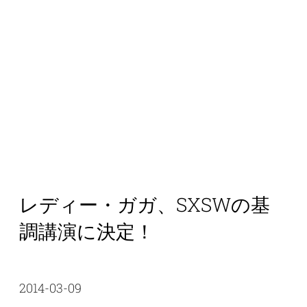
レディー・ガガ、SXSWの基
調講演に決定！
2014-03-09