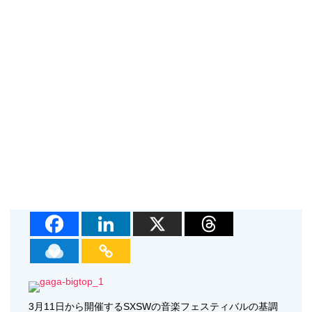
3月11日から開催するSXSWの音楽フェスティバルの基調