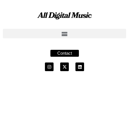
Contact