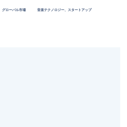
グローバル市場
音楽テクノロジー、スタートアップ