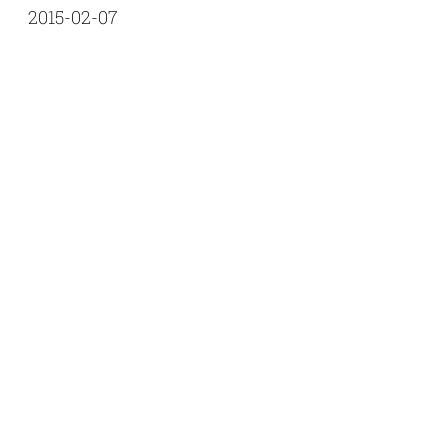
2015-02-07