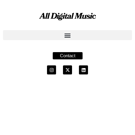
Contact