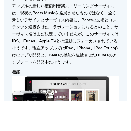
アップルの新しい定額制音楽ストリーミングサーヴィス
は、現状のBeats Musicを発展させたものではなく、全く
新しいデザインとサーヴィス内容に、Beatsの技術とコン
テンツを連携させたコラボレーションになるとのこと。サ
ーヴィス名はまだ決定していませんが、このサーヴィスは
iOS、iTunes、Apple TVとの連動にフォーカスされている
そうです。現在アップルではiPad、iPhone、iPod Touch向
けのアプリ開発と、Beatsの機能を連携させたiTunesのア
ップデートを開発中だそうです。
機能