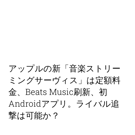
アップルの新「音楽ストリー
ミングサーヴィス」は定額料
金、Beats Music刷新、初
Androidアプリ。ライバル追
撃は可能か？