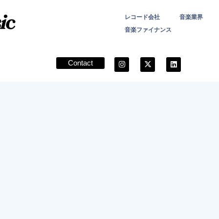
レコード会社
音楽業界
音楽ファイナンス
Contact