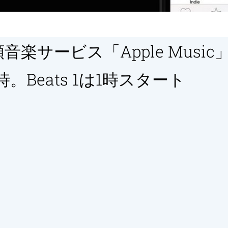
楽サービス「Apple Musi
。Beats 1は1時スタート