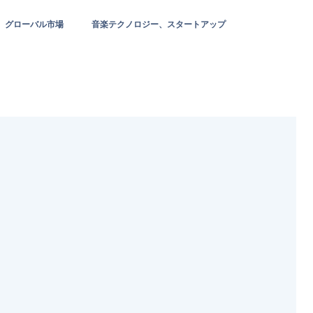
グローバル市場
音楽テクノロジー、スタートアップ