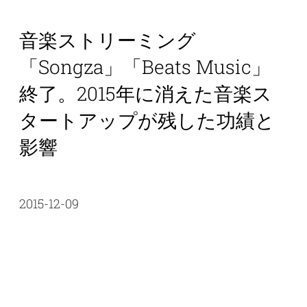
音楽ストリーミング
「Songza」「Beats Music」
終了。2015年に消えた音楽ス
タートアップが残した功績と
影響
2015-12-09