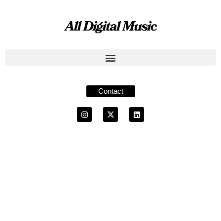
Contact