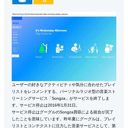
ユーザーの好きなアクティビティや気分に合わせたプレイ
リストをレコメンドする、パーソナルラジオ型の音楽スト
リーミングサービス「Songza」がサービスを終了しま
す。サービス停止は2016年1月31日。
サービス停止はグーグルのSongza買収による統合が完了
したことを意味しています。昨年夏にグーグルは、プレイ
リストとコンテクストに注力した音楽サービスとして、第