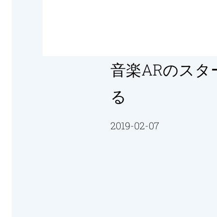
音楽ARのスター
る
2019-02-07