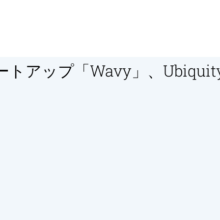
トアップ「Wavy」、Ubiqui