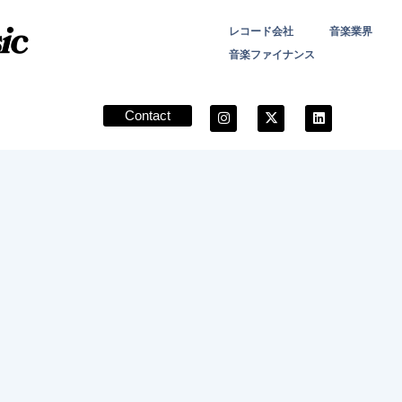
レコード会社
音楽業界
音楽ファイナンス
Contact