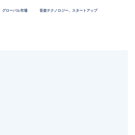
グローバル市場
音楽テクノロジー、スタートアップ