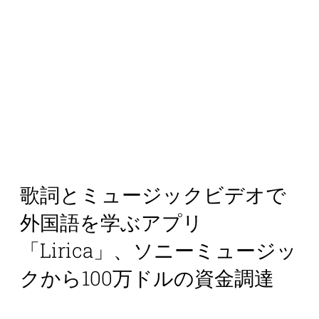
歌詞とミュージックビデオで
外国語を学ぶアプリ
「Lirica」、ソニーミュージッ
クから100万ドルの資金調達