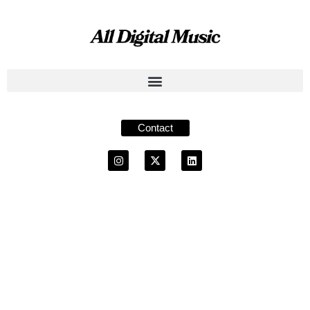
Contact