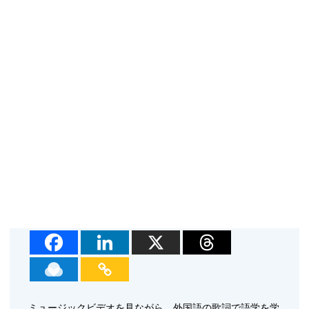
ミュージックビデオを見ながら、外国語の歌詞で語学を学