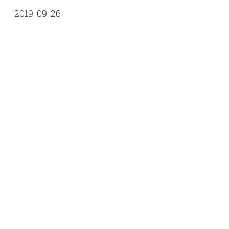
2019-09-26