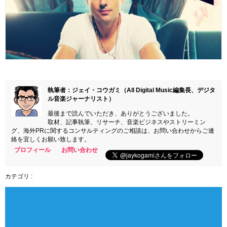
執筆者：ジェイ・コウガミ（All Digital Music編集長、デジタ
ル音楽ジャーナリスト）
最後まで読んでいただき、ありがとうございました。
取材、記事執筆、リサーチ、音楽ビジネスやストリーミン
グ、海外PRに関するコンサルティングのご相談は、お問い合わせからご連
絡を宜しくお願い致します。
プロフィール
お問い合わせ
カテゴリ :