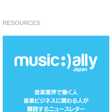
RESOURCES