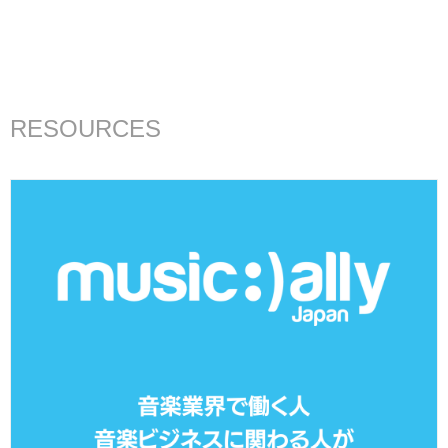
RESOURCES