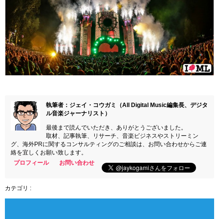
執筆者：ジェイ・コウガミ（All Digital Music編集長、デジタ
ル音楽ジャーナリスト）
最後まで読んでいただき、ありがとうございました。
取材、記事執筆、リサーチ、音楽ビジネスやストリーミン
グ、海外PRに関するコンサルティングのご相談は、お問い合わせからご連
絡を宜しくお願い致します。
プロフィール
お問い合わせ
カテゴリ :