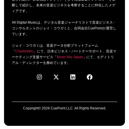
断して紹介し、未来の音楽ビジネスを考察することに特化したメデ
ィアです。
All Digital Musicは、デジタル音楽ジャーナリストで音楽ビジネス・
コンサルタントのジェイ・コウガミと、合同会社CuePointが運営し
ています。
ジェイ・コウガミは、音楽データ分析プラットフォーム
「
Chartmetric
」にて、日本ビジネス・パートナーサポート、音楽マ
ーケティング支援サービス「
Music Ally Japan
」にて、エディトリ
アル・ディレクターを務めています。
Copyright© 2026 CuePoint LLC. All Rights Reserved.