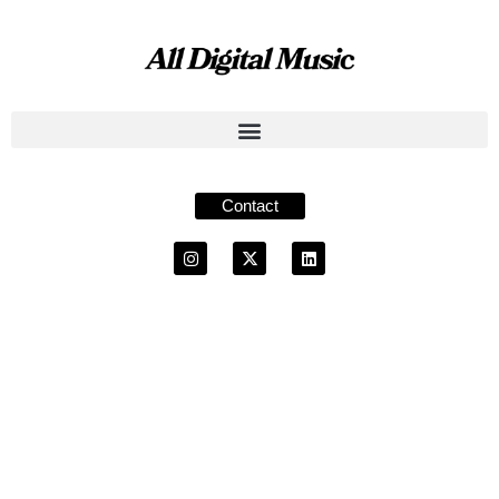
Contact