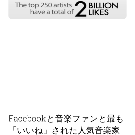
Facebookと音楽ファンと最も
「いいね」された人気音楽家