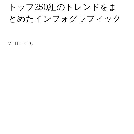
トップ250組のトレンドをま
とめたインフォグラフィック
2011-12-15