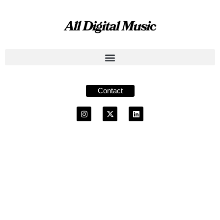
Contact