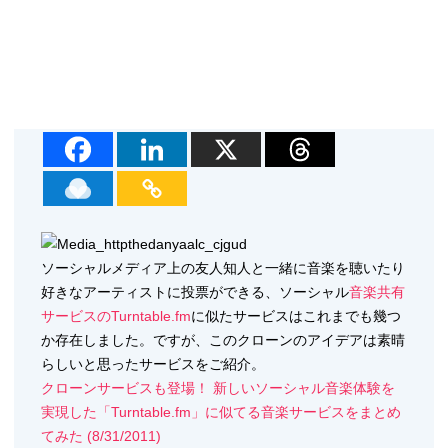
ソーシャルメディア上の友人知人と一緒に音楽を聴いたり
好きなアーティストに投票ができる、ソーシャル
音楽共有
サービスのTurntable.fm
に似たサービスはこれまでも幾つ
か存在しました。ですが、このクローンのアイデアは素晴
らしいと思ったサービスをご紹介。
クローンサービスも登場！ 新しいソーシャル音楽体験を
実現した「Turntable.fm」に似てる音楽サービスをまとめ
てみた (8/31/2011)