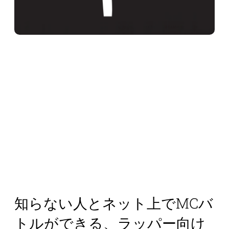
知らない人とネット上でMCバ
トルができる、ラッパー向け