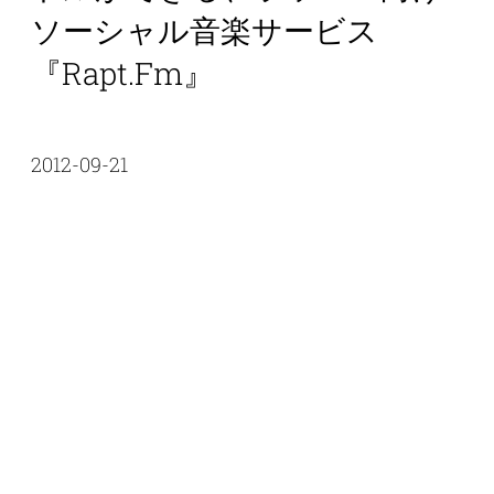
ソーシャル音楽サービス
『rapt.fm』
2012-09-21