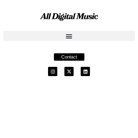
Contact