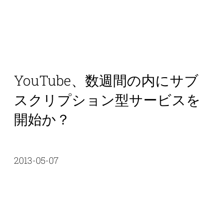
YouTube、数週間の内にサブ
スクリプション型サービスを
開始か？
2013-05-07