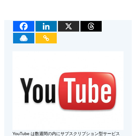
YouTube は数週間の内にサブスクリプション型サービス