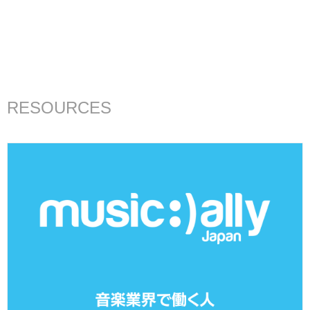
RESOURCES