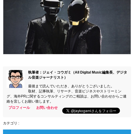
執筆者：ジェイ・コウガミ（All Digital Music編集長、デジタ
ル音楽ジャーナリスト）
最後まで読んでいただき、ありがとうございました。
取材、記事執筆、リサーチ、音楽ビジネスやストリーミン
グ、海外PRに関するコンサルティングのご相談は、お問い合わせからご連
絡を宜しくお願い致します。
プロフィール
お問い合わせ
カテゴリ :