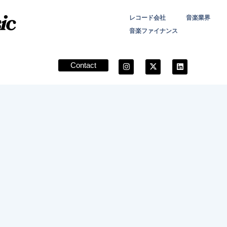
レコード会社
音楽業界
音楽ファイナンス
Contact