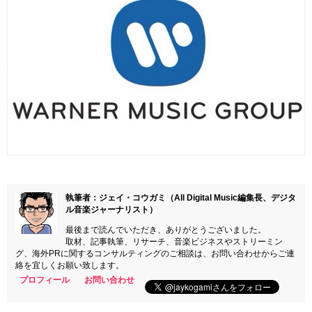
執筆者：ジェイ・コウガミ（All Digital Music編集長、デジタ
ル音楽ジャーナリスト）
最後まで読んでいただき、ありがとうございました。
取材、記事執筆、リサーチ、音楽ビジネスやストリーミン
グ、海外PRに関するコンサルティングのご相談は、お問い合わせからご連
絡を宜しくお願い致します。
プロフィール
お問い合わせ