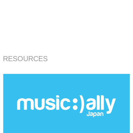
RESOURCES