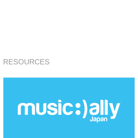
RESOURCES