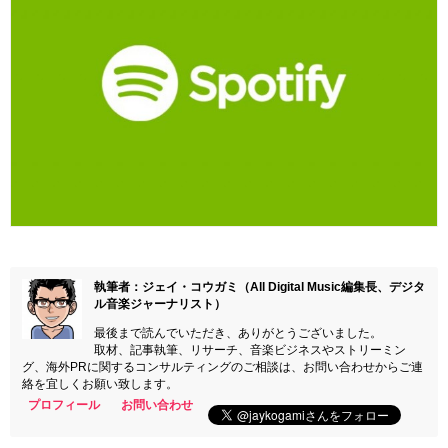
執筆者：ジェイ・コウガミ（All Digital Music編集長、デジタ
ル音楽ジャーナリスト）
最後まで読んでいただき、ありがとうございました。
取材、記事執筆、リサーチ、音楽ビジネスやストリーミン
グ、海外PRに関するコンサルティングのご相談は、お問い合わせからご連
絡を宜しくお願い致します。
プロフィール
お問い合わせ