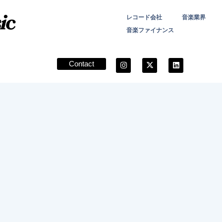
レコード会社
音楽業界
音楽ファイナンス
Contact