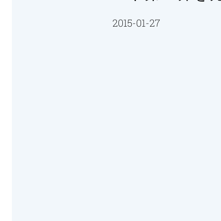
2015-01-27