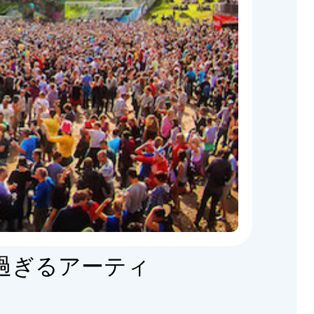
意外過ぎるアーティ