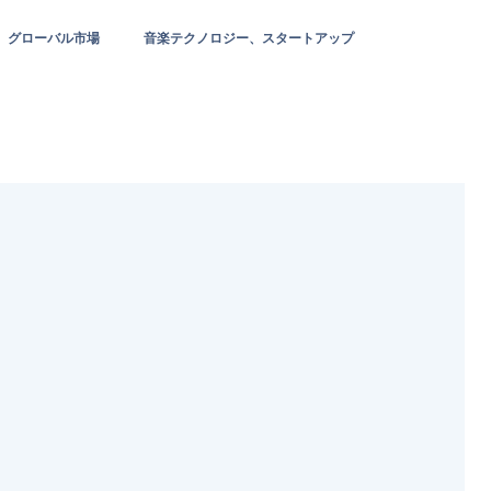
グローバル市場
音楽テクノロジー、スタートアップ