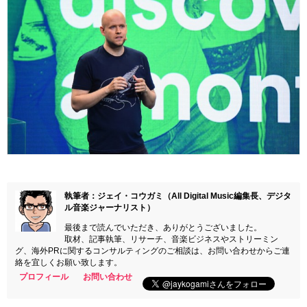
執筆者：ジェイ・コウガミ（All Digital Music編集長、デジタ
ル音楽ジャーナリスト）
最後まで読んでいただき、ありがとうございました。
取材、記事執筆、リサーチ、音楽ビジネスやストリーミン
グ、海外PRに関するコンサルティングのご相談は、お問い合わせからご連
絡を宜しくお願い致します。
プロフィール
お問い合わせ