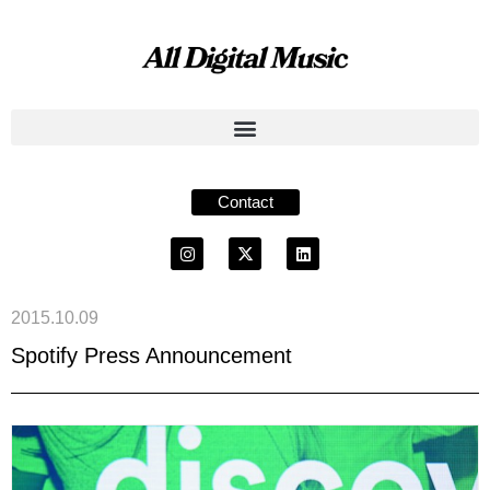
Contact
2015.10.09
Spotify Press Announcement