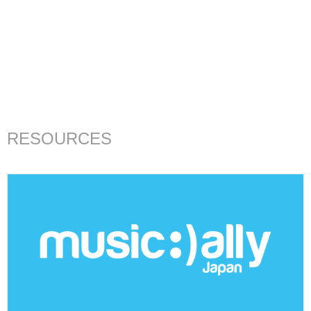
RESOURCES