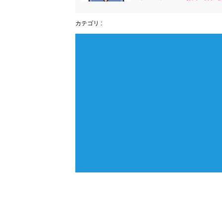
カテゴリ :