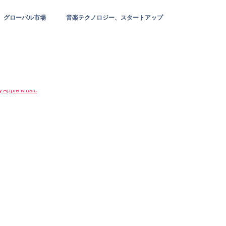
グローバル市場
音楽テクノロジー、スタートアップ