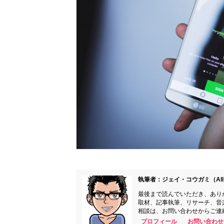
執筆者：ジェイ・コウガミ（All 
最後まで読んでいただき、あり
取材、記事執筆、リサーチ、音
相談は、お問い合わせからご連
プロフィール
お問い合わせ