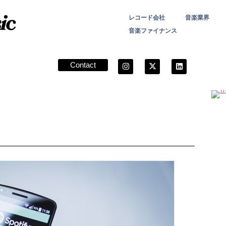
レコード会社
音楽業界
音楽ファイナンス
Contact