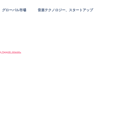
グローバル市場
音楽テクノロジー、スタートアップ