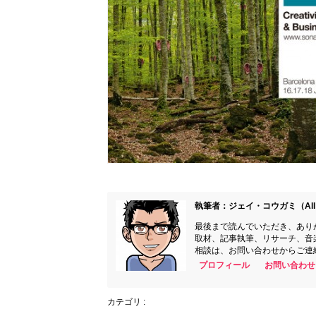
執筆者：ジェイ・コウガミ（All 
最後まで読んでいただき、あり
取材、記事執筆、リサーチ、音
相談は、お問い合わせからご連
プロフィール
お問い合わせ
カテゴリ :