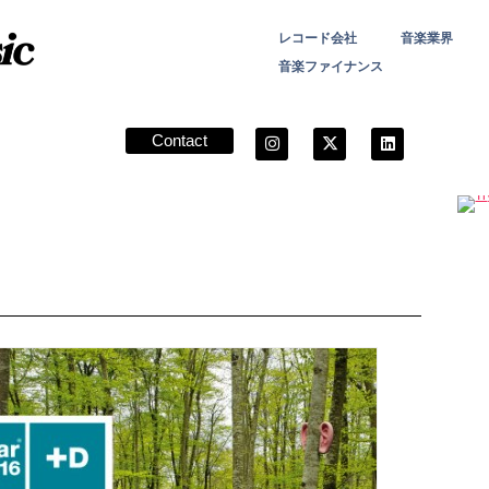
レコード会社
音楽業界
音楽ファイナンス
Contact