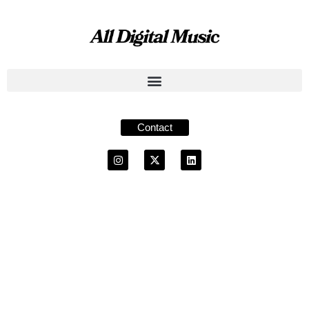
Contact