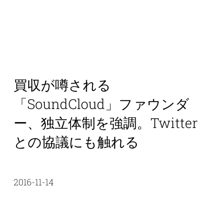
買収が噂される
「SoundCloud」ファウンダ
ー、独立体制を強調。Twitter
との協議にも触れる
2016-11-14