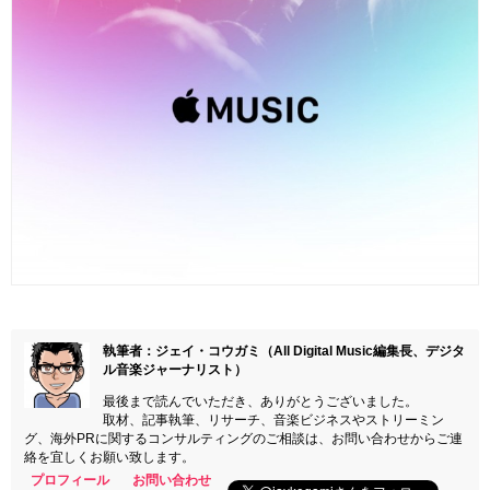
執筆者：ジェイ・コウガミ（All Digital Music編集長、デジタ
ル音楽ジャーナリスト）
最後まで読んでいただき、ありがとうございました。
取材、記事執筆、リサーチ、音楽ビジネスやストリーミン
グ、海外PRに関するコンサルティングのご相談は、お問い合わせからご連
絡を宜しくお願い致します。
プロフィール
お問い合わせ