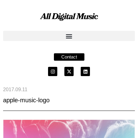
Contact
2017.09.11
apple-music-logo