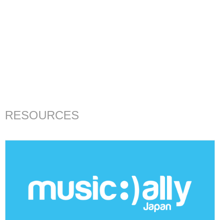
RESOURCES