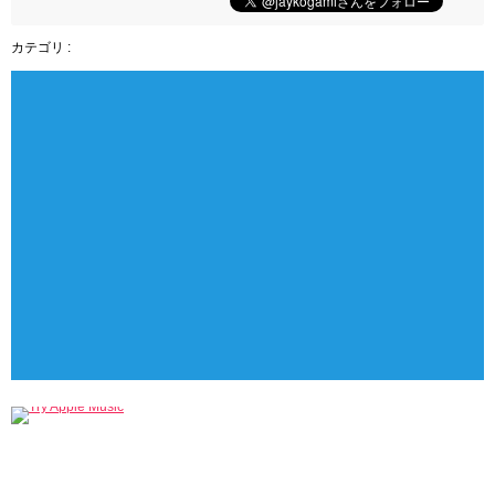
カテゴリ :