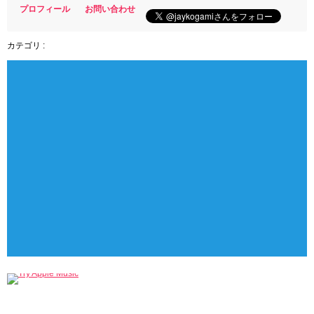
プロフィール
お問い合わせ
カテゴリ :