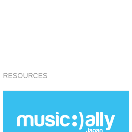
RESOURCES