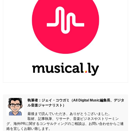
執筆者：ジェイ・コウガミ（All Digital Music編集長、デジタ
ル音楽ジャーナリスト）
最後まで読んでいただき、ありがとうございました。
取材、記事執筆、リサーチ、音楽ビジネスやストリーミン
グ、海外PRに関するコンサルティングのご相談は、お問い合わせからご連
絡を宜しくお願い致します。