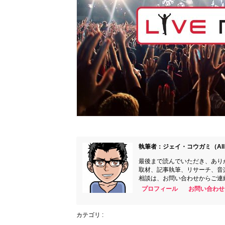
執筆者：ジェイ・コウガミ（All 
最後まで読んでいただき、あり
取材、記事執筆、リサーチ、音
相談は、お問い合わせからご連
プロフィール
お問い合わせ
カテゴリ :