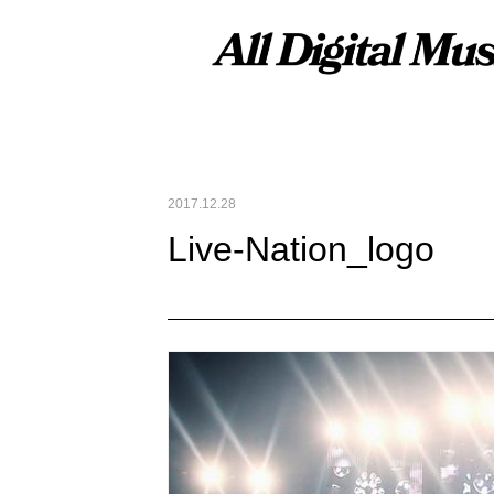
2017.12.28
Live-Nation_logo