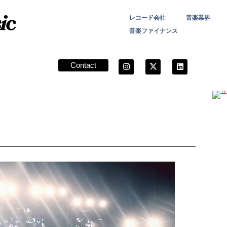
レコード会社
音楽業界
音楽ファイナンス
Contact