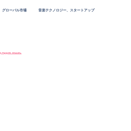
グローバル市場
音楽テクノロジー、スタートアップ