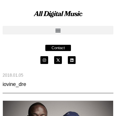
Contact
2018.01.05
iovine_dre