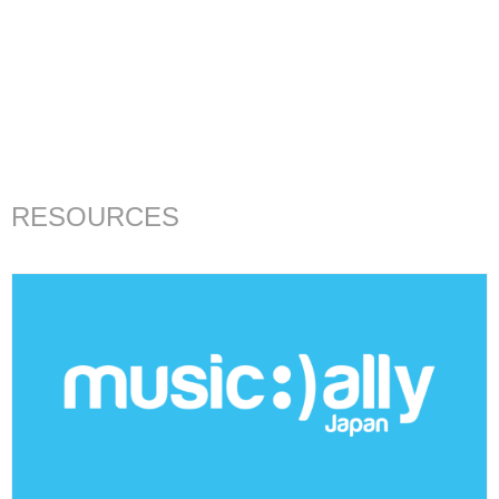
RESOURCES