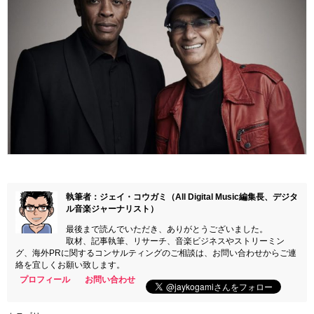
執筆者：ジェイ・コウガミ（All Digital Music編集長、デジタ
ル音楽ジャーナリスト）
最後まで読んでいただき、ありがとうございました。
取材、記事執筆、リサーチ、音楽ビジネスやストリーミン
グ、海外PRに関するコンサルティングのご相談は、お問い合わせからご連
絡を宜しくお願い致します。
プロフィール
お問い合わせ