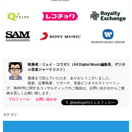
執筆者：ジェイ・コウガミ（All Digital Music編集長、デジタ
ル音楽ジャーナリスト）
最後まで読んでいただき、ありがとうございました。
取材、記事執筆、リサーチ、音楽ビジネスやストリーミン
グ、海外PRに関するコンサルティングのご相談は、お問い合わせからご連
絡を宜しくお願い致します。
プロフィール
お問い合わせ
カテゴリ :