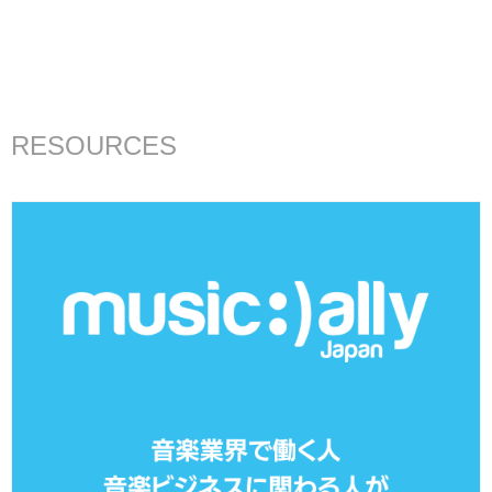
RESOURCES