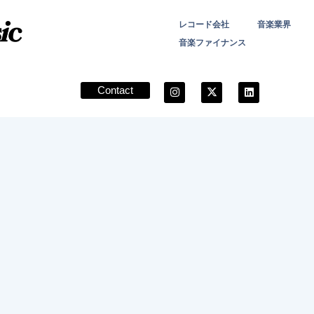
レコード会社
音楽業界
音楽ファイナンス
Contact