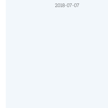
2018-07-07