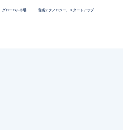
グローバル市場
音楽テクノロジー、スタートアップ