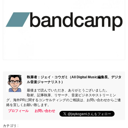
執筆者：ジェイ・コウガミ（All Digital Music編集長、デジタ
ル音楽ジャーナリスト）
最後まで読んでいただき、ありがとうございました。
取材、記事執筆、リサーチ、音楽ビジネスやストリーミン
グ、海外PRに関するコンサルティングのご相談は、お問い合わせからご連
絡を宜しくお願い致します。
プロフィール
お問い合わせ
カテゴリ :