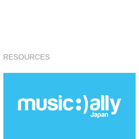
RESOURCES