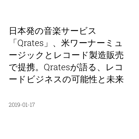
日本発の音楽サービス
「Qrates」、米ワーナーミュ
ージックとレコード製造販売
で提携。Qratesが語る、レコ
ードビジネスの可能性と未来
2019-01-17