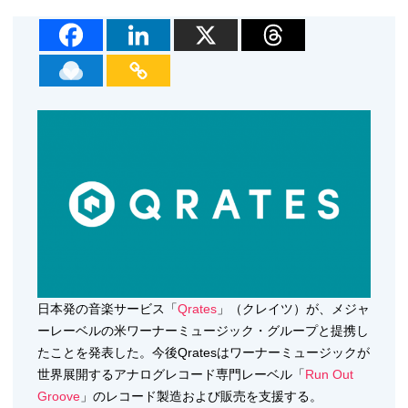
日本発の音楽サービス「
Qrates
」（クレイツ）が、メジャ
ーレーベルの米ワーナーミュージック・グループと提携し
たことを発表した。今後Qratesはワーナーミュージックが
世界展開するアナログレコード専門レーベル「
Run Out
Groove
」のレコード製造および販売を支援する。