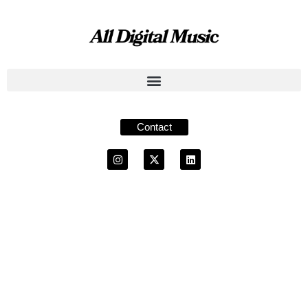
Contact