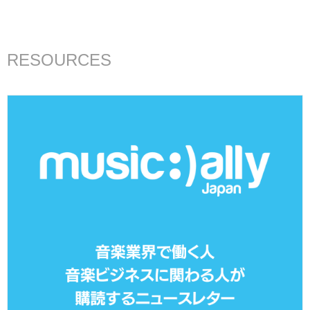
RESOURCES