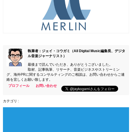
執筆者：ジェイ・コウガミ（All Digital Music編集長、デジタ
ル音楽ジャーナリスト）
最後まで読んでいただき、ありがとうございました。
取材、記事執筆、リサーチ、音楽ビジネスやストリーミン
グ、海外PRに関するコンサルティングのご相談は、お問い合わせからご連
絡を宜しくお願い致します。
プロフィール
お問い合わせ
カテゴリ :