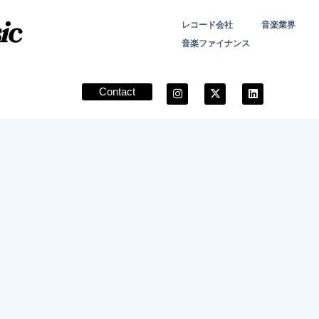
レコード会社
音楽業界
音楽ファイナンス
Contact