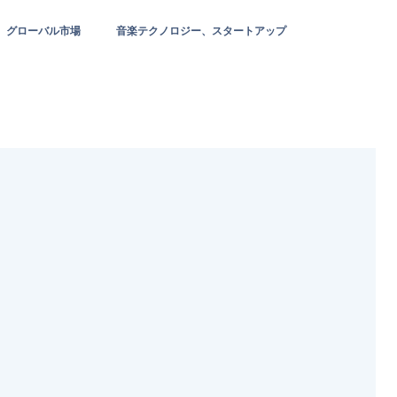
グローバル市場
音楽テクノロジー、スタートアップ