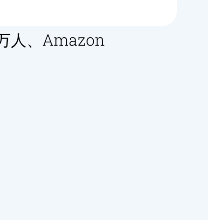
人、Amazon