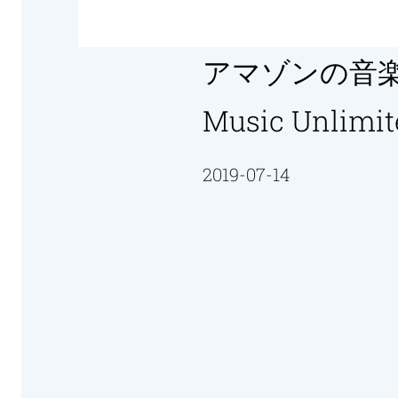
アマゾンの音楽
Music Unli
2019-07-14