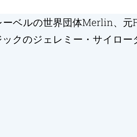
ベルの世界団体Merlin、元Fa
ックのジェレミー・サイロータ