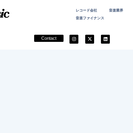
レコード会社
音楽業界
音楽ファイナンス
Contact