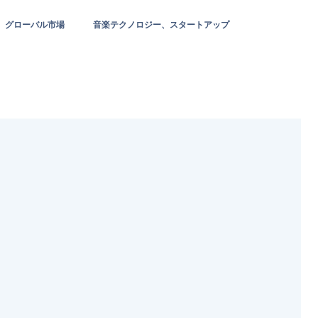
グローバル市場
音楽テクノロジー、スタートアップ