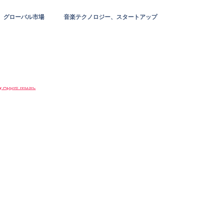
グローバル市場
音楽テクノロジー、スタートアップ