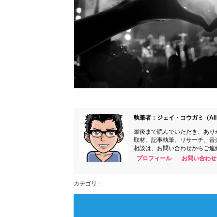
執筆者：ジェイ・コウガミ（All 
最後まで読んでいただき、あり
取材、記事執筆、リサーチ、音
相談は、お問い合わせからご連
プロフィール
お問い合わせ
カテゴリ :