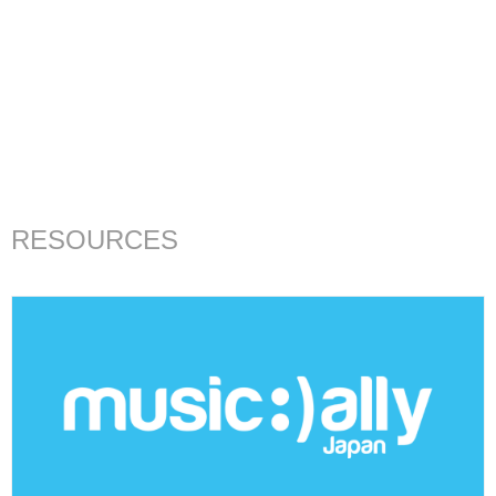
RESOURCES